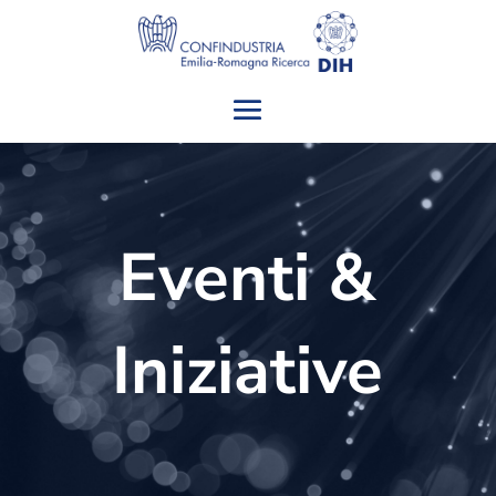
Eventi &
Iniziative