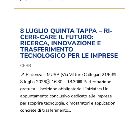
8 LUGLIO QUINTA TAPPA – RI-
CERR-CARE IL FUTURO:
RICERCA, INNOVAZIONE E
TRASFERIMENTO
TECNOLOGICO PER LE IMPRESE
CERR
📍 Piacenza – MUSP (Via Vittore Callegari 21/F)📅
8 luglio 2026🕒 16.30 – 18.30🎟 Partecipazione
gratuita – iscrizione obbligatoria L’iniziativa Un
appuntamento conclusivo dedicato alle imprese
per scoprire tecnologie, dimostratori e applicazioni
concrete di trasferimento...