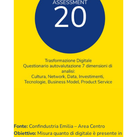
Fonte
:
Confindustria Emilia – Area Centro
Obiettivo
:
Misura quanto di digitale è presente in