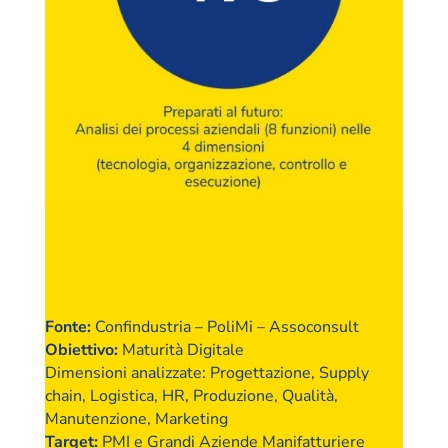
Fonte
:
Confindustria – PoliMi – Assoconsult
Obiettivo
:
Maturità Digitale
Dimensioni analizzate
: Progettazione, Supply
chain, Logistica, HR, Produzione, Qualità,
Manutenzione, Marketing
Target
:
PMI e Grandi Aziende Manifatturiere