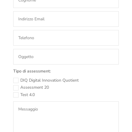
Tipo di assessment:
DIQ Digital Innovation Quotient
Assessment 20
Test 4.0