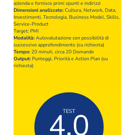
azienda e fornisce primi spunti e indirizzi
Dimensioni analizzate
:
Cultura, Network, Data,
Investimenti, Tecnologia, Business Model, Skills,
Service-Product
Target
: PMI
Modalità
:
Autovalutazione con possibilità di
successivo approfondimento (su richiesta)
Tempo
:
20 minuti, circa 20 Domande
Output
:
Punteggi, Priorità e Action Plan (su
richiesta)