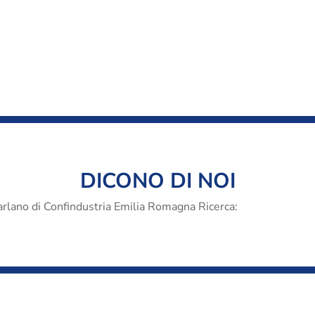
DICONO DI NOI
parlano di Confindustria Emilia Romagna Ricerca: