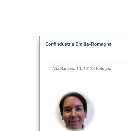
Confindustria Emilia-Romagna
Via Barberia 13, 40123 Bologna