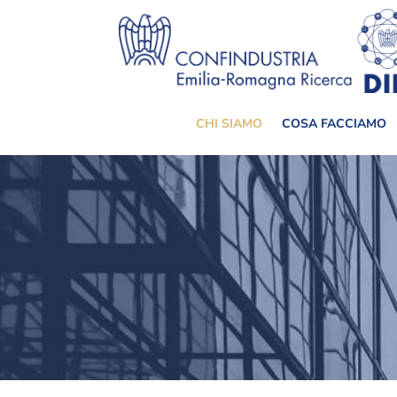
CHI SIAMO
COSA FACCIAMO