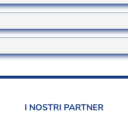
I NOSTRI PARTNER