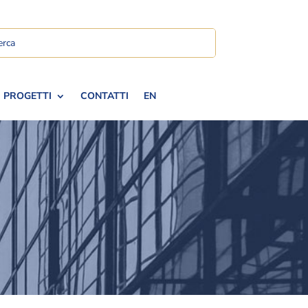
PROGETTI
CONTATTI
EN