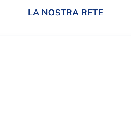
LA NOSTRA RETE