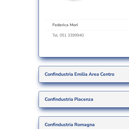
Federica Mori
Tel. 051 3399940
Confindustria Emilia Area Centro
Confindustria Piacenza
Confindustria Romagna