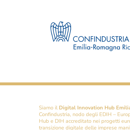
Siamo
il
Digital Innovation Hub Emi
Confindustria, nodo degli EDIH – Europ
Hub e DIH accreditato nei progetti euro
transizione digitale delle imprese mani