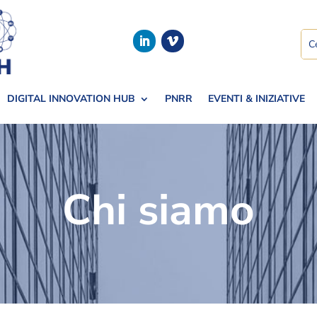
DIGITAL INNOVATION HUB
PNRR
EVENTI & INIZIATIVE
Chi siamo