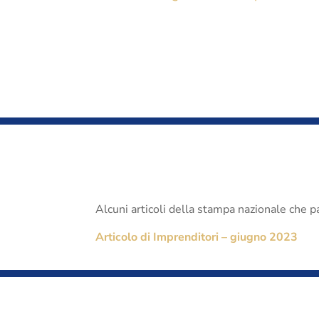
Alcuni articoli della stampa nazionale che 
Articolo di Imprenditori – giugno 2023