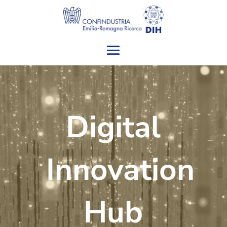
Digital
Innovation
Hub