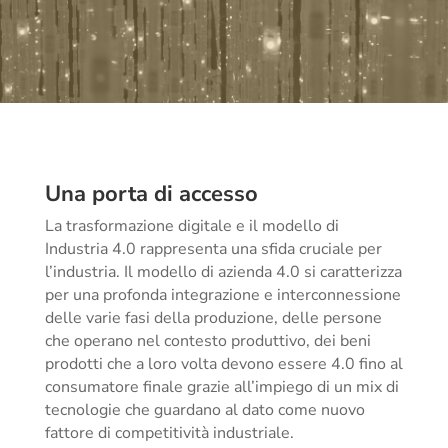
Una porta di accesso
La trasformazione digitale e il modello di
Industria 4.0 rappresenta una sfida cruciale per
l’industria. Il modello di azienda 4.0 si caratterizza
per una profonda integrazione e interconnessione
delle varie fasi della produzione, delle persone
che operano nel contesto produttivo, dei beni
prodotti che a loro volta devono essere 4.0 fino al
consumatore finale grazie all’impiego di un mix di
tecnologie che guardano al dato come nuovo
fattore di competitività industriale.