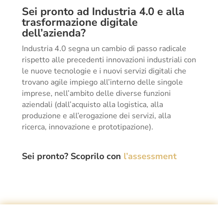
Sei pronto ad Industria 4.0 e alla
trasformazione digitale
dell’azienda?
Industria 4.0 segna un cambio di passo radicale
rispetto alle precedenti innovazioni industriali con
le nuove tecnologie e i nuovi servizi digitali che
trovano agile impiego all’interno delle singole
imprese, nell’ambito delle diverse funzioni
aziendali (dall’acquisto alla logistica, alla
produzione e all’erogazione dei servizi, alla
ricerca, innovazione e prototipazione).
Sei pronto? Scoprilo con
l’assessment