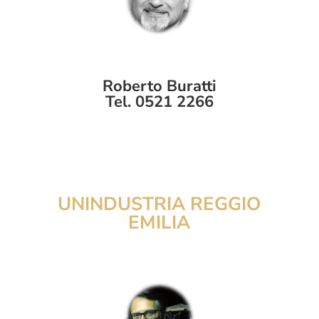
Roberto Buratti
Tel. 0521 2266
UNINDUSTRIA REGGIO
EMILIA