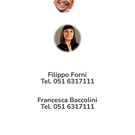
Filippo Forni
Tel. 051 6317111
Francesca Baccolini
Tel. 051 6317111