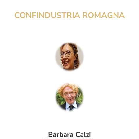
CONFINDUSTRIA
ROMAGNA
Barbara Calzi