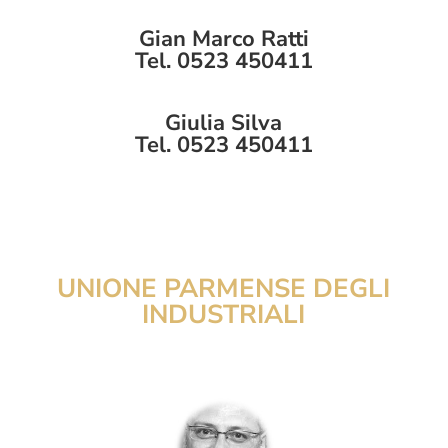
Gian Marco Ratti
Tel. 0523 450411
Giulia Silva
Tel. 0523 450411
UNIONE PARMENSE DEGLI
INDUSTRIALI