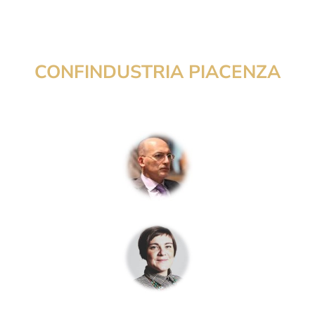
CONFINDUSTRIA PIACENZA