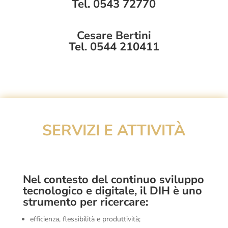
Tel. 0543 72770
Cesare Bertini
Tel. 0544 210411
SERVIZI E ATTIVITÀ
Nel contesto del continuo sviluppo
tecnologico e digitale, il DIH è uno
strumento per ricercare:
efficienza, flessibilità e produttività;