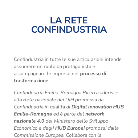
LA RETE
CONFINDUSTRIA
Confindustria in tutte le sue articolazioni intende
assumere un ruolo da protagonista e
accompagnare le imprese nel
processo di
trasformazione
.
Confindustria Emilia-Romagna Ricerca aderisce
alla Rete nazionale dei DIH promossa da
Confindustria in qualità di
Digital Innovation HUB
Emilia-Romagna
ed è parte del
network
nazionale 4.0
del Ministero dello Sviluppo
Economico e degli
HUB Europei
promossi dalla
Commissione Europea. Collabora con la