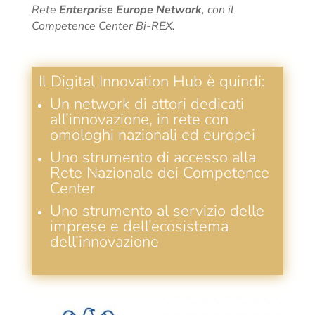
Rete
Enterprise Europe Network
, con il
Competence Center Bi-REX.
Il Digital Innovation Hub è quindi:
Un network di attori dedicati
all’innovazione, in rete con
omologhi nazionali ed europei
Uno strumento di accesso alla
Rete Nazionale dei Competence
Center
Uno strumento al servizio delle
imprese e dell’ecosistema
dell’innovazione