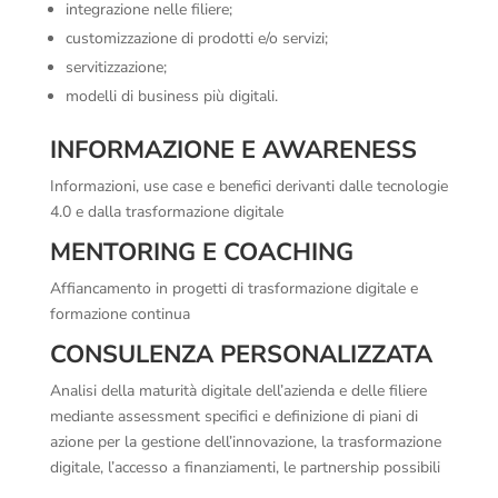
integrazione nelle filiere;
customizzazione di prodotti e/o servizi;
servitizzazione;
modelli di business più digitali.
INFORMAZIONE E AWARENESS
Informazioni, use case e benefici derivanti dalle tecnologie
4.0 e dalla trasformazione digitale
MENTORING E COACHING
Affiancamento in progetti di trasformazione digitale e
formazione continua
CONSULENZA PERSONALIZZATA
Analisi della maturità digitale dell’azienda e delle filiere
mediante assessment specifici e definizione di piani di
azione per la gestione dell’innovazione, la trasformazione
digitale, l’accesso a finanziamenti, le partnership possibili