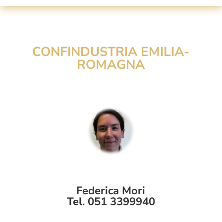
CONFINDUSTRIA EMILIA-
ROMAGNA
Federica Mori
Tel. 051 3399940