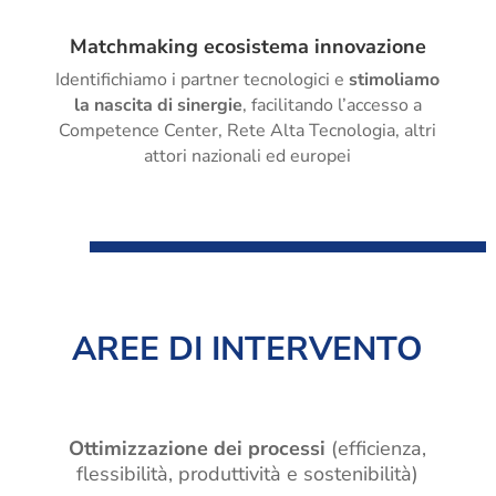
Matchmaking ecosistema innovazione
Identifichiamo i partner tecnologici e
stimoliamo
la nascita di sinergie
, facilitando l’accesso a
Competence Center, Rete Alta Tecnologia, altri
attori nazionali ed europei
AREE DI INTERVENTO
Ottimizzazione dei processi
(efficienza,
flessibilità, produttività e sostenibilità)