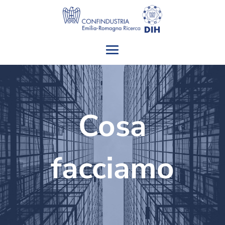
Cosa
facciamo