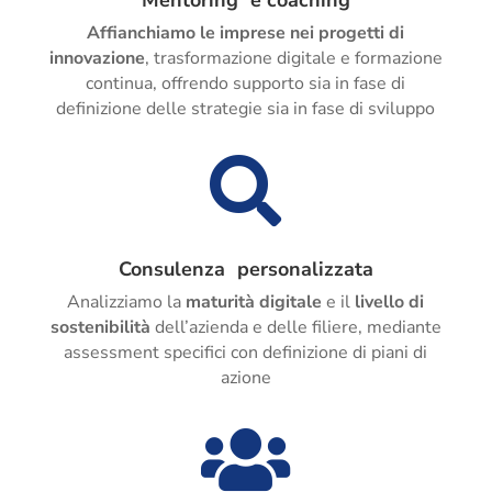
Mentoring e coaching
Affianchiamo le imprese nei progetti
di
innovazione
, trasformazione digitale e formazione
continua, offrendo supporto sia in fase di
definizione delle strategie sia in fase di sviluppo

Consulenza personalizzata
Analizziamo la
maturità digitale
e il
livello di
sostenibilità
dell’azienda e delle filiere, mediante
assessment specifici con definizione di piani di
azione
