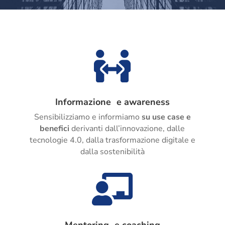

Informazione e awareness
Sensibilizziamo e informiamo
su use case e
benefici
derivanti dall’innovazione, dalle
tecnologie 4.0, dalla trasformazione digitale e
dalla sostenibilità
