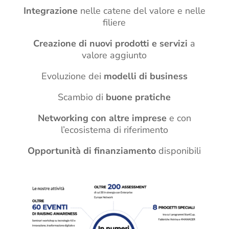
Integrazione
nelle catene del valore e nelle
filiere
Creazione di nuovi prodotti e servizi
a
valore aggiunto
Evoluzione dei
modelli di business
Scambio di
buone pratiche
Networking con altre imprese
e con
l’ecosistema di riferimento
Opportunità di finanziamento
disponibili