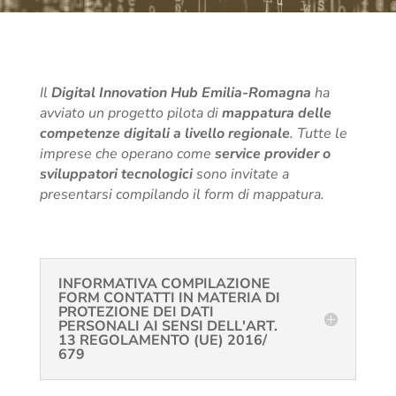
Il
Digital Innovation Hub Emilia-Romagna
ha
avviato un progetto pilota di
mappatura delle
competenze digitali a livello regionale
. Tutte le
imprese che operano come
service provider o
sviluppatori tecnologici
sono invitate a
presentarsi compilando il form di mappatura.
INFORMATIVA COMPILAZIONE
FORM CONTATTI IN MATERIA DI
PROTEZIONE DEI DATI
PERSONALI AI SENSI DELL'ART.
13 REGOLAMENTO (UE) 2016/
679