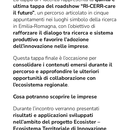
ultima tappa del roadshow “RI‑CERR‑care
il futuro”
, un percorso articolato in cinque
appuntamenti nei luoghi simbolo della ricerca
in Emilia‑Romagna, con l’obiettivo di
rafforzare il dialogo tra ricerca e sistema
produttivo e favorire l’adozione
dell’innovazione nelle imprese
.
Questa tappa finale è l’occasione per
consolidare i contenuti emersi durante il
percorso e approfondire le ulteriori
opportunità di collaborazione con
l’ecosistema regionale
.
Cosa potranno scoprire le imprese
Durante l’incontro verranno presentati
risultati e applicazioni sviluppati
nell’ambito del progetto Ecosister –
Ecosistema Territoriale di Innovazione