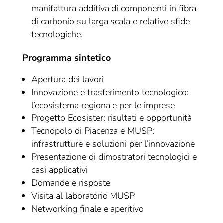
manifattura additiva di componenti in fibra
di carbonio su larga scala e relative sfide
tecnologiche.
Programma sintetico
Apertura dei lavori
Innovazione e trasferimento tecnologico:
l’ecosistema regionale per le imprese
Progetto Ecosister: risultati e opportunità
Tecnopolo di Piacenza e MUSP:
infrastrutture e soluzioni per l’innovazione
Presentazione di dimostratori tecnologici e
casi applicativi
Domande e risposte
Visita al laboratorio MUSP
Networking finale e aperitivo