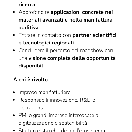
ricerca
Approfondire
applicazioni concrete nei
materiali avanzati e nella manifattura
additiva
Entrare in contatto con
partner scientifici
e tecnologici regionali
Concludere il percorso del roadshow con
una
visione completa delle opportunità
disponibili
A chi è rivolto
Imprese manifatturiere
Responsabili innovazione, R&D e
operations
PMI e grandi imprese interessate a
digitalizzazione e sostenibilità
Startup e stakeholder dell’ecosistema