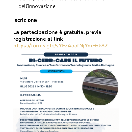
dell’innovazione
Iscrizione
La partecipazione è gratuita, previa
registrazione al link
https://forms.gle/sYFzAoofNjYmF6k87