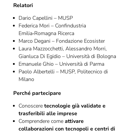
Relatori
Dario Capellini – MUSP
Federica Mori – Confindustria
Emilia‑Romagna Ricerca
Marco Degani – Fondazione Ecosister
Laura Mazzocchetti, Alessandro Morri,
Gianluca Di Egidio – Università di Bologna
Emanuele Ghio – Università di Parma
Paolo Albertelli – MUSP, Politecnico di
Milano
Perché partecipare
Conoscere
tecnologie già validate e
trasferibili alle imprese
Comprendere come
attivare
collaborazioni con tecnopoli e centri di