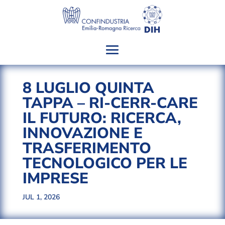
8 LUGLIO QUINTA
TAPPA – RI-CERR-CARE
IL FUTURO: RICERCA,
INNOVAZIONE E
TRASFERIMENTO
TECNOLOGICO PER LE
IMPRESE
JUL 1, 2026