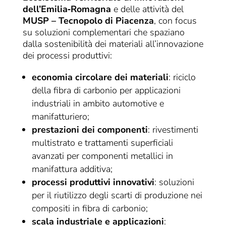
dell’Emilia‑Romagna
e delle attività del
MUSP – Tecnopolo di Piacenza
, con focus
su soluzioni complementari che spaziano
dalla sostenibilità dei materiali all’innovazione
dei processi produttivi:
economia circolare dei materiali
: riciclo
della fibra di carbonio per applicazioni
industriali in ambito automotive e
manifatturiero;
prestazioni dei componenti
: rivestimenti
multistrato e trattamenti superficiali
avanzati per componenti metallici in
manifattura additiva;
processi produttivi innovativi
: soluzioni
per il riutilizzo degli scarti di produzione nei
compositi in fibra di carbonio;
scala industriale e applicazioni
: