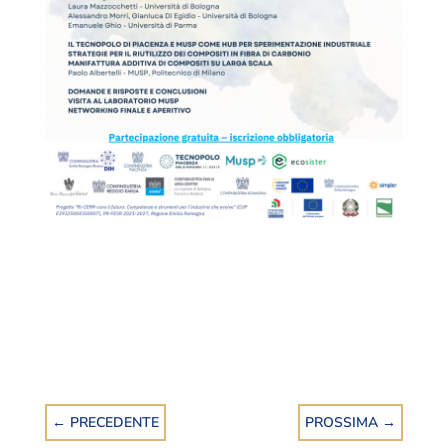
←
PRECEDENTE
PROSSIMA
→