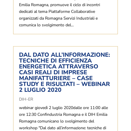
Emilia Romagna, promuove il ciclo di incontri
dedicati al tema Piattaforme Collaborative
organizzati da Romagna Servizi Industriali e
comunica lo svolgimento del...
DAL DATO ALL’INFORMAZIONE:
TECNICHE DI EFFICIENZA
ENERGETICA ATTRAVERSO
CASI REALI DI IMPRESE
MANIFATTURIERE – CASE
STUDY E RISULTATI – WEBINAR
2 LUGLIO 2020
DIH-ER
webinar giovedì 2 luglio 2020dalle ore 11:00 alle
ore 12:30 Confindustria Romagna e il DIH Emilia
Romagna comunicano lo svolgimento del
workshop "Dal dato all’informazione: tecniche di