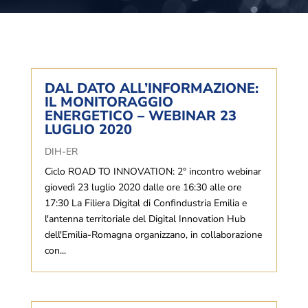
DAL DATO ALL’INFORMAZIONE:
IL MONITORAGGIO
ENERGETICO – WEBINAR 23
LUGLIO 2020
DIH-ER
Ciclo ROAD TO INNOVATION: 2° incontro webinar
giovedì 23 luglio 2020 dalle ore 16:30 alle ore
17:30 La Filiera Digital di Confindustria Emilia e
l'antenna territoriale del Digital Innovation Hub
dell'Emilia-Romagna organizzano, in collaborazione
con...