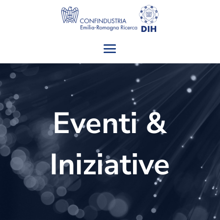
Eventi &
Iniziative