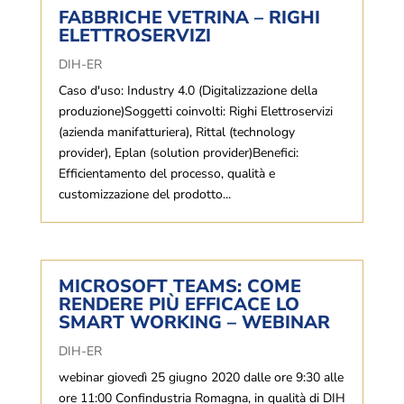
FABBRICHE VETRINA – RIGHI
ELETTROSERVIZI
DIH-ER
Caso d'uso: Industry 4.0 (Digitalizzazione della
produzione)Soggetti coinvolti: Righi Elettroservizi
(azienda manifatturiera), Rittal (technology
provider), Eplan (solution provider)Benefici:
Efficientamento del processo, qualità e
customizzazione del prodotto...
MICROSOFT TEAMS: COME
RENDERE PIÙ EFFICACE LO
SMART WORKING – WEBINAR
DIH-ER
webinar giovedì 25 giugno 2020 dalle ore 9:30 alle
ore 11:00 Confindustria Romagna, in qualità di DIH