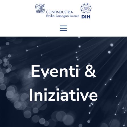
Eventi &
Iniziative