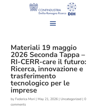
Materiali 19 maggio
2026 Seconda Tappa –
RI-CERR-care il futuro:
Ricerca, innovazione e
trasferimento
tecnologico per le
imprese
by
Federica Mori
|
May 21, 2026
|
Uncategorized
|
0
comments