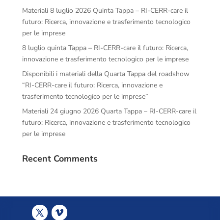
Materiali 8 luglio 2026 Quinta Tappa – RI-CERR-care il
futuro: Ricerca, innovazione e trasferimento tecnologico
per le imprese
8 luglio quinta Tappa – RI-CERR-care il futuro: Ricerca,
innovazione e trasferimento tecnologico per le imprese
Disponibili i materiali della Quarta Tappa del roadshow
“RI-CERR-care il futuro: Ricerca, innovazione e
trasferimento tecnologico per le imprese”
Materiali 24 giugno 2026 Quarta Tappa – RI-CERR-care il
futuro: Ricerca, innovazione e trasferimento tecnologico
per le imprese
Recent Comments