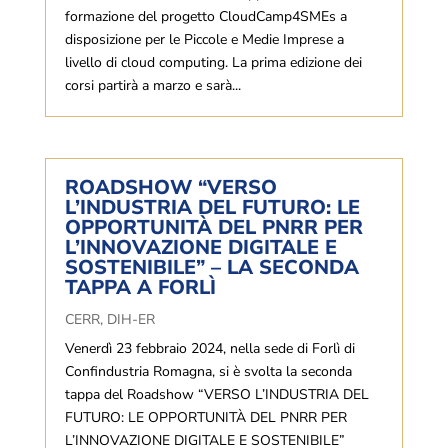
formazione del progetto CloudCamp4SMEs a
disposizione per le Piccole e Medie Imprese a
livello di cloud computing. La prima edizione dei
corsi partirà a marzo e sarà...
ROADSHOW “VERSO
L’INDUSTRIA DEL FUTURO: LE
OPPORTUNITÀ DEL PNRR PER
L’INNOVAZIONE DIGITALE E
SOSTENIBILE” – LA SECONDA
TAPPA A FORLÌ
CERR
,
DIH-ER
Venerdì 23 febbraio 2024, nella sede di Forlì di
Confindustria Romagna, si è svolta la seconda
tappa del Roadshow “VERSO L’INDUSTRIA DEL
FUTURO: LE OPPORTUNITÀ DEL PNRR PER
L’INNOVAZIONE DIGITALE E SOSTENIBILE”