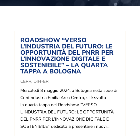
ROADSHOW “VERSO
L’INDUSTRIA DEL FUTURO: LE
OPPORTUNITÀ DEL PNRR PER
L’INNOVAZIONE DIGITALE E
SOSTENIBILE” – LA QUARTA
TAPPA A BOLOGNA
CERR
,
DIH-ER
Mercoledì 8 maggio 2024, a Bologna nella sede di
Confindustria Emilia Area Centro, si è svolta
la quarta tappa del Roadshow “VERSO
L’INDUSTRIA DEL FUTURO: LE OPPORTUNITÀ
DEL PNRR PER L’INNOVAZIONE DIGITALE E
SOSTENIBILE” dedicato a presentare i nuovi...