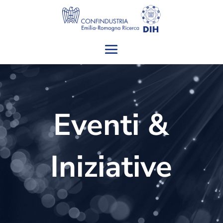
Eventi &
Iniziative