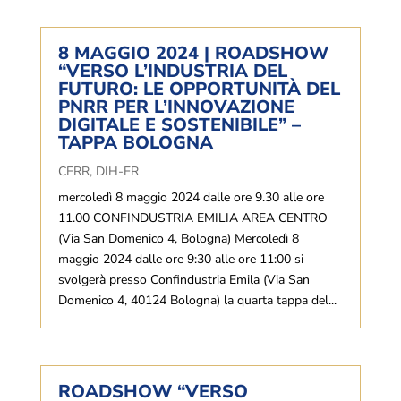
8 MAGGIO 2024 | ROADSHOW
“VERSO L’INDUSTRIA DEL
FUTURO: LE OPPORTUNITÀ DEL
PNRR PER L’INNOVAZIONE
DIGITALE E SOSTENIBILE” –
TAPPA BOLOGNA
CERR
,
DIH-ER
mercoledì 8 maggio 2024 dalle ore 9.30 alle ore
11.00 CONFINDUSTRIA EMILIA AREA CENTRO
(Via San Domenico 4, Bologna) Mercoledì 8
maggio 2024 dalle ore 9:30 alle ore 11:00 si
svolgerà presso Confindustria Emila (Via San
Domenico 4, 40124 Bologna) la quarta tappa del...
ROADSHOW “VERSO