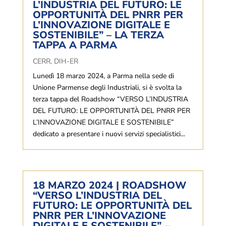
L’INDUSTRIA DEL FUTURO: LE
OPPORTUNITÀ DEL PNRR PER
L’INNOVAZIONE DIGITALE E
SOSTENIBILE” – LA TERZA
TAPPA A PARMA
CERR
,
DIH-ER
Lunedì 18 marzo 2024, a Parma nella sede di
Unione Parmense degli Industriali, si è svolta la
terza tappa del Roadshow “VERSO L’INDUSTRIA
DEL FUTURO: LE OPPORTUNITÀ DEL PNRR PER
L’INNOVAZIONE DIGITALE E SOSTENIBILE”
dedicato a presentare i nuovi servizi specialistici...
18 MARZO 2024 | ROADSHOW
“VERSO L’INDUSTRIA DEL
FUTURO: LE OPPORTUNITÀ DEL
PNRR PER L’INNOVAZIONE
DIGITALE E SOSTENIBILE” –