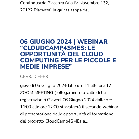
Confindustria Piacenza (Via IV Novembre 132,
29122 Piacenza) la quinta tappa del...
06 GIUGNO 2024 | WEBINAR
“CLOUDCAMP4SMES: LE
OPPORTUNITÀ DEL CLOUD
COMPUTING PER LE PICCOLE E
MEDIE IMPRESE”
CERR
,
DIH-ER
giovedì 06 Giugno 2024dalle ore 11 alle ore 12
ZOOM MEETING (collegamento a valle della
registrazione) Giovedì 06 Giugno 2024 dalle ore
11:00 alle ore 12:00 si svolgerà il secondo webinar
di presentazione delle opportunità di formazione
del progetto CloudCamp4SMEs a...