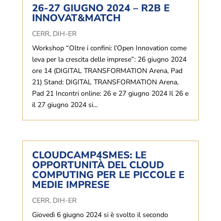
26-27 GIUGNO 2024 – R2B E
INNOVAT&MATCH
CERR
,
DIH-ER
Workshop “Oltre i confini: l’Open Innovation come
leva per la crescita delle imprese”: 26 giugno 2024
ore 14 (DIGITAL TRANSFORMATION Arena, Pad
21) Stand: DIGITAL TRANSFORMATION Arena,
Pad 21 Incontri online: 26 e 27 giugno 2024 Il 26 e
il 27 giugno 2024 si...
CLOUDCAMP4SMES: LE
OPPORTUNITÀ DEL CLOUD
COMPUTING PER LE PICCOLE E
MEDIE IMPRESE
CERR
,
DIH-ER
Giovedì 6 giugno 2024 si è svolto il secondo