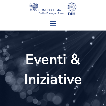
Eventi &
Iniziative