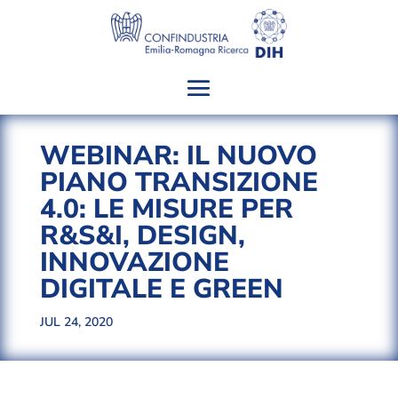
WEBINAR: IL NUOVO
PIANO TRANSIZIONE
4.0: LE MISURE PER
R&S&I, DESIGN,
INNOVAZIONE
DIGITALE E GREEN
JUL 24, 2020