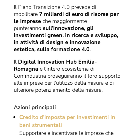
Il Piano Transizione 4.0 prevede di
mobilitare
7 miliardi di euro di risorse per
le imprese
che maggiormente
punteranno
sull’innovazione, gli
investimenti green, in ricerca e sviluppo,
in attività di design e innovazione
estetica, sulla formazione 4.0
.
Il
Digital Innovation Hub Emilia-
Romagna
e l’intero ecosistema di
Confindustria proseguiranno il loro supporto
alle imprese per l’utilizzo della misura e di
ulteriore potenziamento della misura.
Azioni principali
Credito d’imposta per investimenti in
beni strumentali
Supportare e incentivare le imprese che