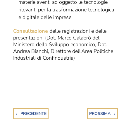
materie aventi ad oggetto le tecnologie
rilevanti per la trasformazione tecnologica
e digitale delle imprese.
Consultazione
delle registrazioni e delle
presentazioni (Dot. Marco Calabrò del
Ministero dello Sviluppo economico, Dot.
Andrea Bianchi, Direttore dell’Area Politiche
Industriali di Confindustria)
←
PRECEDENTE
PROSSIMA
→