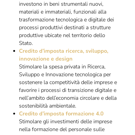
investono in beni strumentali nuovi,
materiali e immateriali, funzionali alla
trasformazione tecnologica e digitale dei
processi produttivi destinati a strutture
produttive ubicate nel territorio dello
Stato.
Credito d’imposta ricerca, sviluppo,
innovazione e design
Stimolare la spesa privata in Ricerca,
Sviluppo e Innovazione tecnologica per
sostenere la competitività delle imprese e
favorire i processi di transizione digitale e
nell’ambito dell’economia circolare e della
sostenibilità ambientale.
Credito d’imposta formazione 4.0
Stimolare gli investimenti delle imprese
nella formazione del personale sulle