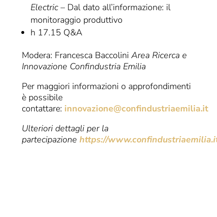
Electric
– Dal dato all’informazione: il
monitoraggio produttivo
h 17.15 Q&A
Modera: Francesca Baccolini
Area Ricerca e
Innovazione Confindustria Emilia
Per maggiori informazioni o approfondimenti
è possibile
contattare:
innovazione@confindustriaemilia.it
Ulteriori dettagli per la
partecipazione
https://www.confindustriaemilia