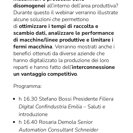
disomogenei
all’interno dell’area produttiva?
Durante questo il webinar verranno illustrate
alcune soluzioni che permettono
di
ottimizzare i tempi di raccolta e
scambio dati, analizzare le performance
di macchine/linee produttive e limitare i
fermi macchina
. Verranno mostrati anche i
benefici ottenuti da diverse aziende che
hanno digitalizzato la produzione dei loro
reparti e hanno fatto dell’
interconnessione
un vantaggio competitivo
.
Programma:
h 16.30 Stefano Bossi Presidente
Filiera
Digital Confindustria Emilia
– Saluti e
introduzione
h 16.40 Rosaria Demola
Senior
Automation Consultant Schneider