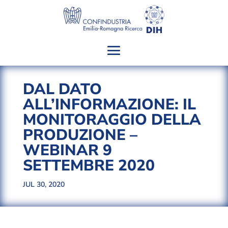
DAL DATO
ALL’INFORMAZIONE: IL
MONITORAGGIO DELLA
PRODUZIONE –
WEBINAR 9
SETTEMBRE 2020
JUL 30, 2020