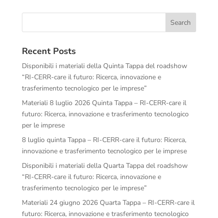
Recent Posts
Disponibili i materiali della Quinta Tappa del roadshow
“RI-CERR-care il futuro: Ricerca, innovazione e
trasferimento tecnologico per le imprese”
Materiali 8 luglio 2026 Quinta Tappa – RI-CERR-care il
futuro: Ricerca, innovazione e trasferimento tecnologico
per le imprese
8 luglio quinta Tappa – RI-CERR-care il futuro: Ricerca,
innovazione e trasferimento tecnologico per le imprese
Disponibili i materiali della Quarta Tappa del roadshow
“RI-CERR-care il futuro: Ricerca, innovazione e
trasferimento tecnologico per le imprese”
Materiali 24 giugno 2026 Quarta Tappa – RI-CERR-care il
futuro: Ricerca, innovazione e trasferimento tecnologico