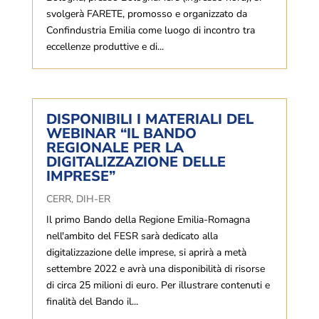
svolgerà FARETE, promosso e organizzato da
Confindustria Emilia come luogo di incontro tra
eccellenze produttive e di...
DISPONIBILI I MATERIALI DEL
WEBINAR “IL BANDO
REGIONALE PER LA
DIGITALIZZAZIONE DELLE
IMPRESE”
CERR
,
DIH-ER
Il primo Bando della Regione Emilia-Romagna
nell'ambito del FESR sarà dedicato alla
digitalizzazione delle imprese, si aprirà a metà
settembre 2022 e avrà una disponibilità di risorse
di circa 25 milioni di euro. Per illustrare contenuti e
finalità del Bando il...