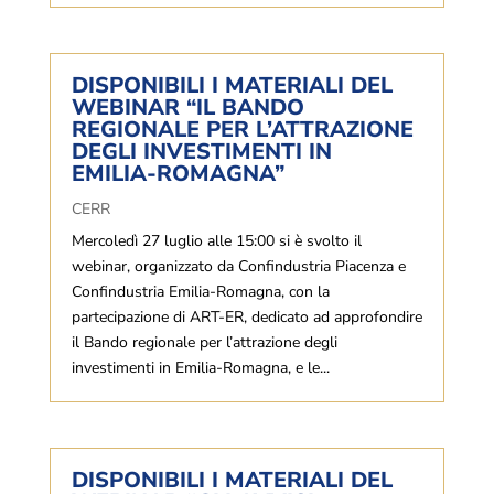
DISPONIBILI I MATERIALI DEL
WEBINAR “IL BANDO
REGIONALE PER L’ATTRAZIONE
DEGLI INVESTIMENTI IN
EMILIA-ROMAGNA”
CERR
Mercoledì 27 luglio alle 15:00 si è svolto il
webinar, organizzato da Confindustria Piacenza e
Confindustria Emilia-Romagna, con la
partecipazione di ART-ER, dedicato ad approfondire
il Bando regionale per l’attrazione degli
investimenti in Emilia-Romagna, e le...
DISPONIBILI I MATERIALI DEL