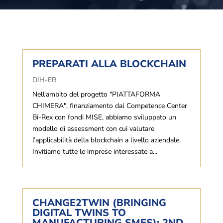
PREPARATI ALLA BLOCKCHAIN
DIH-ER
Nell'ambito del progetto "PIATTAFORMA
CHIMERA", finanziamento dal Competence Center
Bi-Rex con fondi MISE, abbiamo sviluppato un
modello di assessment con cui valutare
l’applicabilità della blockchain a livello aziendale.
Invitiamo tutte le imprese interessate a...
CHANGE2TWIN (BRINGING
DIGITAL TWINS TO
MANUFACTURING SMES): 2ND