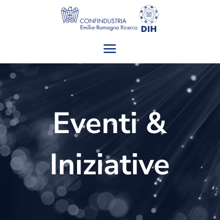
Eventi &
Iniziative