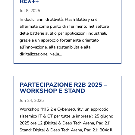
REX++
Jul 8, 2025
In dodici anni di attività, Flash Battery si è
affermata come punto di riferimento nel settore
delle batterie al litio per applicazioni industriali,
grazie a un approccio fortemente orientato
all’innovazione, alla sostenibilità e alla
digitalizzazione. Nella...
PARTECIPAZIONE R2B 2025 –
WORKSHOP E STAND
Jun 24, 2025
Workshop “NIS 2 e Cybersecurity: un approccio
sistemico IT & OT per tutte le imprese": 25 giugno
2025 ore 12 (Digital & Deep Tech Arena, Pad 21)
Stand: Digital & Deep Tech Arena, Pad 21: B04c ll