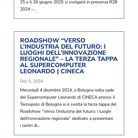
25 e il 26 giugno 2025 si svolgerà in presenza R2B
2024 –...
ROADSHOW “VERSO
L’INDUSTRIA DEL FUTURO: I
LUOGHI DELL’INNOVAZIONE
REGIONALE” – LA TERZA TAPPA
AL SUPERCOMPUTER
LEONARDO | CINECA
Dec 5, 2024
Mercoledì 4 dicembre 2024, a Bologna nella sede
del Supercomputer Leonardo di CINECA presso il
Tecnopolo di Bologna si è svolta la terza tappa del
Roadshow “Verso l’industria del futuro: i luoghi
dell’innovazione regionale” dedicato a presentare
i centri di...