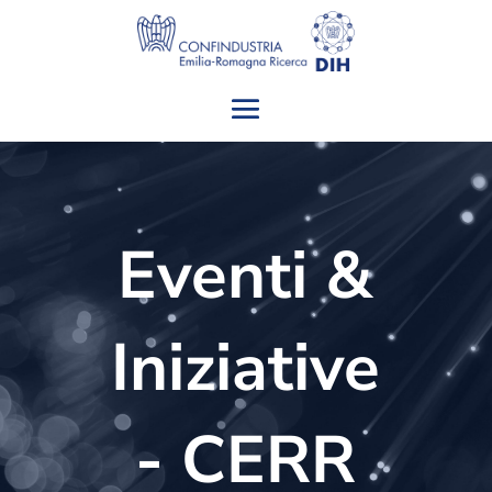
Eventi &
Iniziative
- CERR