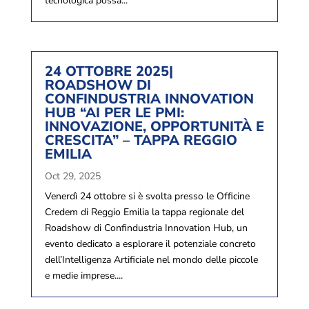
tecnologica possa...
24 OTTOBRE 2025|
ROADSHOW DI
CONFINDUSTRIA INNOVATION
HUB “AI PER LE PMI:
INNOVAZIONE, OPPORTUNITÀ E
CRESCITA” – TAPPA REGGIO
EMILIA
Oct 29, 2025
Venerdì 24 ottobre si è svolta presso le Officine
Credem di Reggio Emilia la tappa regionale del
Roadshow di Confindustria Innovation Hub, un
evento dedicato a esplorare il potenziale concreto
dell’Intelligenza Artificiale nel mondo delle piccole
e medie imprese....