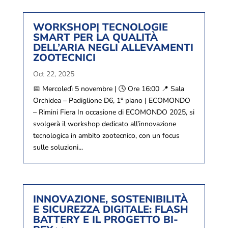
WORKSHOP| TECNOLOGIE
SMART PER LA QUALITÀ
DELL’ARIA NEGLI ALLEVAMENTI
ZOOTECNICI
Oct 22, 2025
📅 Mercoledì 5 novembre | 🕓 Ore 16:00 📍 Sala
Orchidea – Padiglione D6, 1° piano | ECOMONDO
– Rimini Fiera In occasione di ECOMONDO 2025, si
svolgerà il workshop dedicato all’innovazione
tecnologica in ambito zootecnico, con un focus
sulle soluzioni...
INNOVAZIONE, SOSTENIBILITÀ
E SICUREZZA DIGITALE: FLASH
BATTERY E IL PROGETTO BI-