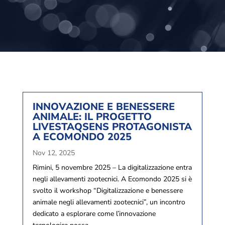
INNOVAZIONE E BENESSERE
ANIMALE: IL PROGETTO
LIVESTAQSENS PROTAGONISTA
A ECOMONDO 2025
Nov 12, 2025
Rimini, 5 novembre 2025 – La digitalizzazione entra
negli allevamenti zootecnici. A Ecomondo 2025 si è
svolto il workshop “Digitalizzazione e benessere
animale negli allevamenti zootecnici”, un incontro
dedicato a esplorare come l’innovazione