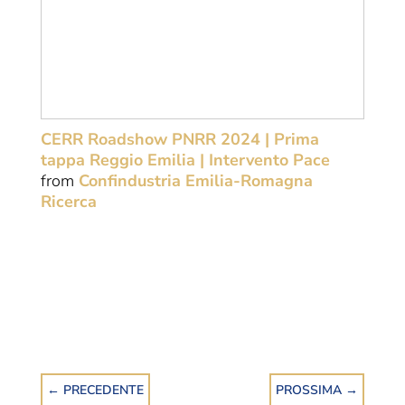
CERR Roadshow PNRR 2024 | Prima
tappa Reggio Emilia | Intervento Pace
from
Confindustria Emilia-Romagna
Ricerca
←
PRECEDENTE
PROSSIMA
→