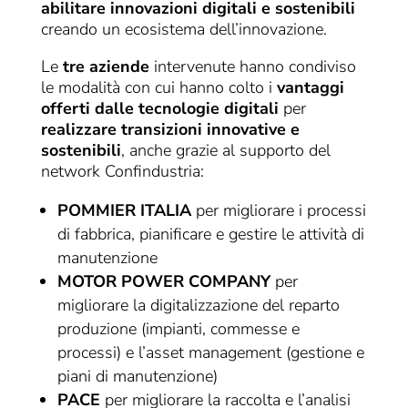
abilitare innovazioni digitali e sostenibili
creando un ecosistema dell’innovazione.
Le
tre aziende
intervenute hanno condiviso
le modalità con cui hanno colto i
vantaggi
offerti dalle tecnologie digitali
per
realizzare transizioni innovative e
sostenibili
, anche grazie al supporto del
network Confindustria:
POMMIER ITALIA
per migliorare i processi
di fabbrica, pianificare e gestire le attività di
manutenzione
MOTOR POWER COMPANY
per
migliorare la digitalizzazione del reparto
produzione (impianti, commesse e
processi) e l’asset management (gestione e
piani di manutenzione)
PACE
per migliorare la raccolta e l’analisi