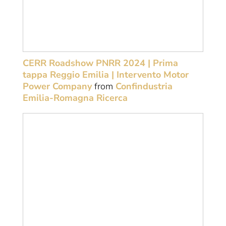
CERR Roadshow PNRR 2024 | Prima
tappa Reggio Emilia | Intervento Motor
Power Company
from
Confindustria
Emilia-Romagna Ricerca