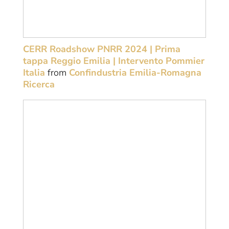
CERR Roadshow PNRR 2024 | Prima
tappa Reggio Emilia | Intervento Pommier
Italia
from
Confindustria Emilia-Romagna
Ricerca