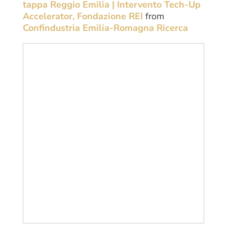
tappa Reggio Emilia | Intervento Tech-Up
Accelerator, Fondazione REI
from
Confindustria Emilia-Romagna Ricerca