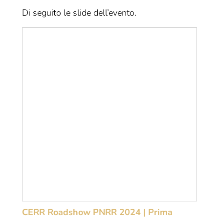
Di seguito le slide dell’evento.
CERR Roadshow PNRR 2024 | Prima