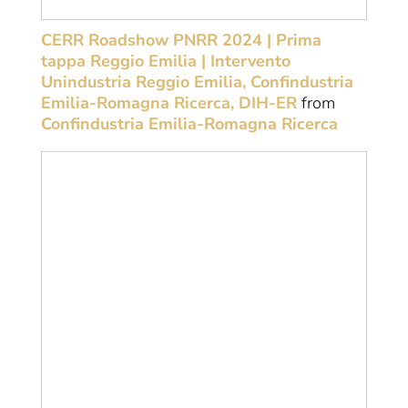
CERR Roadshow PNRR 2024 | Prima
tappa Reggio Emilia | Intervento
Unindustria Reggio Emilia, Confindustria
Emilia-Romagna Ricerca, DIH-ER
from
Confindustria Emilia-Romagna Ricerca