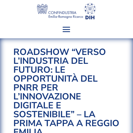
ROADSHOW “VERSO
L’INDUSTRIA DEL
FUTURO: LE
OPPORTUNITÀ DEL
PNRR PER
L’INNOVAZIONE
DIGITALE E
SOSTENIBILE” – LA
PRIMA TAPPA A REGGIO
EMILIA