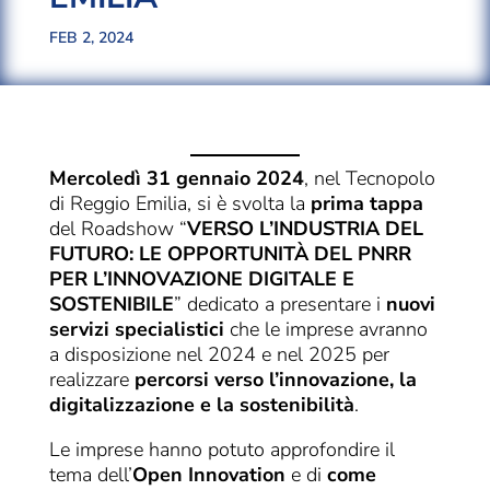
FEB 2, 2024
Mercoledì 31 gennaio 2024
, nel Tecnopolo
di Reggio Emilia, si è svolta la
prima tappa
del Roadshow “
VERSO L’INDUSTRIA DEL
FUTURO: LE OPPORTUNITÀ DEL PNRR
PER L’INNOVAZIONE DIGITALE E
SOSTENIBILE
” dedicato a presentare i
nuovi
servizi specialistici
che le imprese avranno
a disposizione nel 2024 e nel 2025 per
realizzare
percorsi verso l’innovazione, la
digitalizzazione e la sostenibilità
.
Le imprese hanno potuto approfondire il
tema dell’
Open Innovation
e di
come