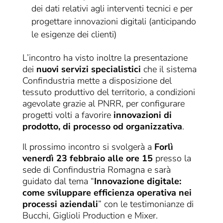
dei dati relativi agli interventi tecnici e per
progettare innovazioni digitali (anticipando
le esigenze dei clienti)
L’incontro ha visto inoltre la presentazione
dei
nuovi servizi specialistici
che il sistema
Confindustria mette a disposizione del
tessuto produttivo del territorio, a condizioni
agevolate grazie al PNRR, per configurare
progetti volti a favorire
innovazioni di
prodotto, di processo od organizzativa
.
Il prossimo incontro si svolgerà a
Forlì
venerdì 23 febbraio alle ore 15
presso la
sede di Confindustria Romagna e sarà
guidato dal tema “
Innovazione digitale:
come sviluppare efficienza operativa nei
processi aziendali
” con le testimonianze di
Bucchi, Giglioli Production e Mixer.