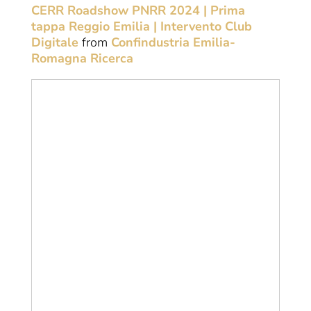
CERR Roadshow PNRR 2024 | Prima
tappa Reggio Emilia | Intervento Club
Digitale
from
Confindustria Emilia-
Romagna Ricerca