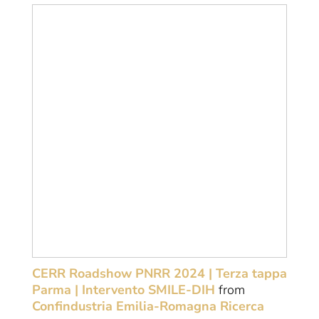
CERR Roadshow PNRR 2024 | Terza tappa
Parma | Intervento SMILE-DIH
from
Confindustria Emilia-Romagna Ricerca