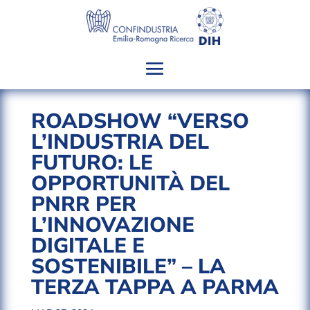
ROADSHOW “VERSO
L’INDUSTRIA DEL
FUTURO: LE
OPPORTUNITÀ DEL
PNRR PER
L’INNOVAZIONE
DIGITALE E
SOSTENIBILE” – LA
TERZA TAPPA A PARMA