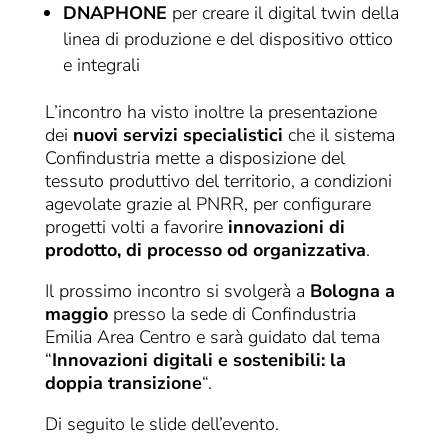
DNAPHONE
per creare il digital twin della
linea di produzione e del dispositivo ottico
e integrali
L’incontro ha visto inoltre la presentazione
dei
nuovi servizi specialistici
che il sistema
Confindustria mette a disposizione del
tessuto produttivo del territorio, a condizioni
agevolate grazie al PNRR, per configurare
progetti volti a favorire
innovazioni di
prodotto, di processo od organizzativa
.
Il prossimo incontro si svolgerà a
Bologna a
maggio
presso la sede di Confindustria
Emilia Area Centro e sarà guidato dal tema
“
Innovazioni digitali e sostenibili: la
doppia transizione
“.
Di seguito le slide dell’evento.