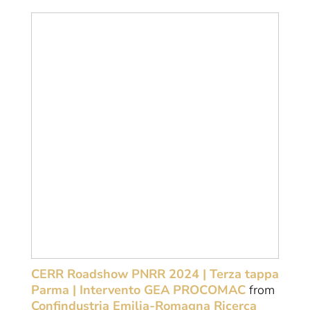
CERR Roadshow PNRR 2024 | Terza tappa
Parma | Intervento GEA PROCOMAC
from
Confindustria Emilia-Romagna Ricerca