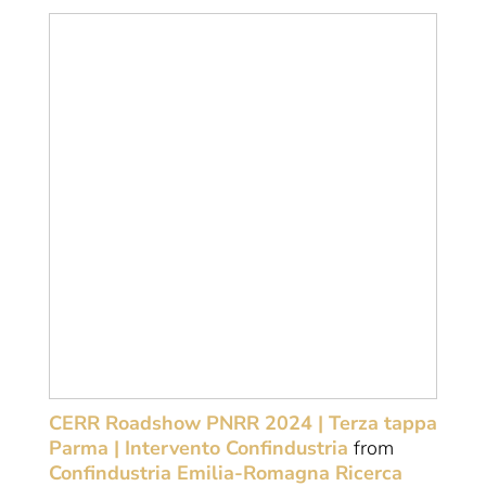
CERR Roadshow PNRR 2024 | Terza tappa
Parma | Intervento Confindustria
from
Confindustria Emilia-Romagna Ricerca