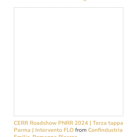
CERR Roadshow PNRR 2024 | Terza tappa
Parma | Intervento FLO
from
Confindustria