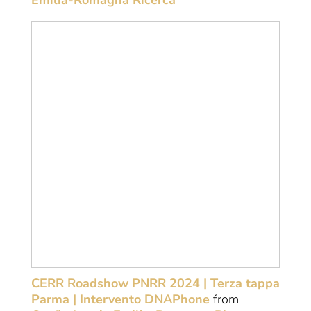
Emilia-Romagna Ricerca
CERR Roadshow PNRR 2024 | Terza tappa
Parma | Intervento DNAPhone
from