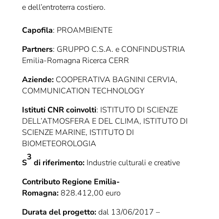
e dell’entroterra costiero.
Capofila
: PROAMBIENTE
Partners
: GRUPPO C.S.A. e CONFINDUSTRIA
Emilia-Romagna Ricerca CERR
Aziende:
COOPERATIVA BAGNINI CERVIA,
COMMUNICATION TECHNOLOGY
Istituti CNR coinvolti
: ISTITUTO DI SCIENZE
DELL’ATMOSFERA E DEL CLIMA, ISTITUTO DI
SCIENZE MARINE, ISTITUTO DI
BIOMETEOROLOGIA
3
S
di riferimento:
Industrie culturali e creative
Contributo Regione Emilia-
Romagna:
828.412,00 euro
Durata del progetto:
dal 13/06/2017 –