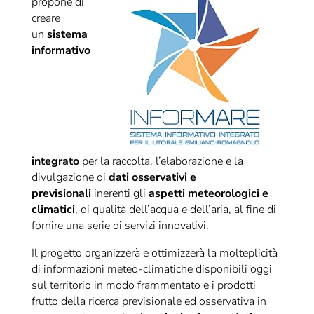
propone di
creare
un
sistema
informativo
integrato
per la raccolta, l’elaborazione e la
divulgazione di
dati osservativi e
previsionali
inerenti gli
aspetti meteorologici e
climatici
, di qualità dell’acqua e dell’aria, al fine di
fornire una serie di servizi innovativi.
Il progetto organizzerà e ottimizzerà la molteplicità
di informazioni meteo-climatiche disponibili oggi
sul territorio in modo frammentato e i prodotti
frutto della ricerca previsionale ed osservativa in