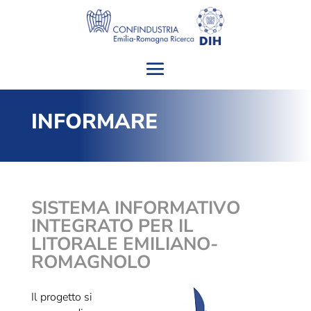
INFORMARE
SISTEMA INFORMATIVO
INTEGRATO PER IL
LITORALE EMILIANO-
ROMAGNOLO
Il progetto si