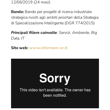
12/06/2019 (24 mesi)
Bando:
Bando per progetti di ricerca industriale
strategica rivolti agli ambiti prioritari della Strategia
di Specializzazione Intelligente (DGR 774/2015)
Principali filiere coinvolte
: Servizi, Ambiente, Big
Data, IT
Sito web:
www.informare-er.it