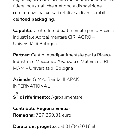
filiere industriali che mettono a disposizione
competenze trasversali relative a diversi ambiti
del
food packaging
.
Capofila
: Centro Interdipartimentale per la Ricerca
Industriale Agroalimentare CIRI AGRO –
Università di Bologna
Partner
: Centro Interdipartimentale per la Ricerca
Industriale Meccanica Avanzata e Materiali CIRI
MAM – Università di Bologna
Aziende
: GIMA, Barilla, ILAPAK
INTERNATIONAL
3
S
di riferimento:
Agroalimentare
Contributo Regione Emilia-
Romagna:
787.369,31 euro
Durata del progetto:
dal 01/04/2016 al