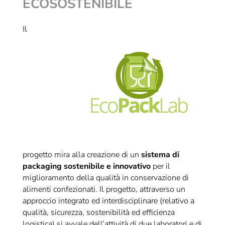
ECOSOSTENIBILE
Il
progetto mira alla creazione di un
sistema di
packaging sostenibile e innovativo
per il
miglioramento della qualità in conservazione di
alimenti confezionati. Il progetto, attraverso un
approccio integrato ed interdisciplinare (relativo a
qualità, sicurezza, sostenibilità ed efficienza
logistica) si avvale dell’attività di due laboratori e di