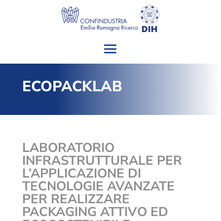
ECOPACKLAB
LABORATORIO
INFRASTRUTTURALE PER
L’APPLICAZIONE DI
TECNOLOGIE AVANZATE
PER REALIZZARE
PACKAGING ATTIVO ED