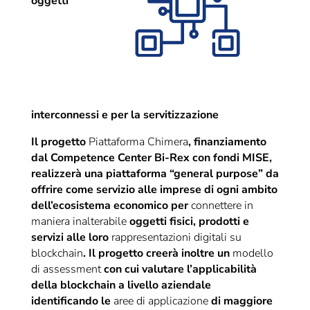
oggetti
interconnessi e per la servitizzazione
Il progetto
Piattaforma Chimera
, finanziamento
dal Competence Center Bi-Rex con fondi MISE,
realizzerà una piattaforma “general purpose” da
offrire come servizio alle imprese di ogni ambito
dell’ecosistema economico per
connettere in
maniera inalterabile
oggetti fisici, prodotti e
servizi alle loro
rappresentazioni digitali su
blockchain
. Il progetto creerà inoltre un
modello
di assessment
con cui valutare l’applicabilità
della blockchain a livello aziendale
identificando le
aree di applicazione
di maggiore