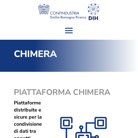
CHIMERA
PIATTAFORMA CHIMERA
Piattaforme
distribuite e
sicure per la
condivisione
di dati tra