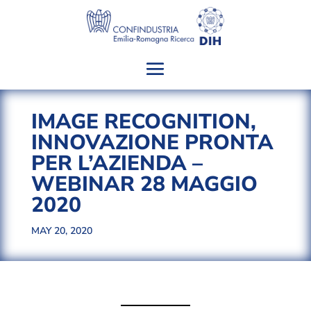
IMAGE RECOGNITION,
INNOVAZIONE PRONTA
PER L’AZIENDA –
WEBINAR 28 MAGGIO
2020
MAY 20, 2020