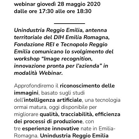
webinar giovedì 28 maggio 2020
dalle ore 17:30 alle ore 18:30
Unindustria Reggio Emilia, antenna
territoriale del DIH Emilia Romagna,
Fondazione REI e Tecnopolo Reggio
Emilia comunicano lo svolgimento del
workshop “Image recognition,
innovazione pronta per l’azienda” in
modalità Webinar.
Approfondiremo il
riconoscimento delle
immagini
, basato sugli studi
dell’
intelligenza artificiale
, una tecnologia
ormai matura, oggi disponibile per
migliorare
qualità, tracciabilità, efficienza
dei processi di produzione
, con
tre
esperienze innovative
nate in Emilia-
Romagna.
Unindustria Reggio Emilia