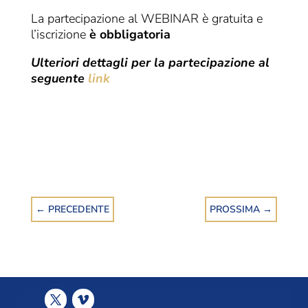
La partecipazione al WEBINAR è gratuita e
l’iscrizione
è obbligatoria
Ulteriori dettagli per la partecipazione al
seguente
link
←
PRECEDENTE
PROSSIMA
→