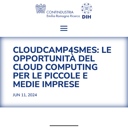
CLOUDCAMP4SMES: LE
OPPORTUNITÀ DEL
CLOUD COMPUTING
PER LE PICCOLE E
MEDIE IMPRESE
JUN 11, 2024