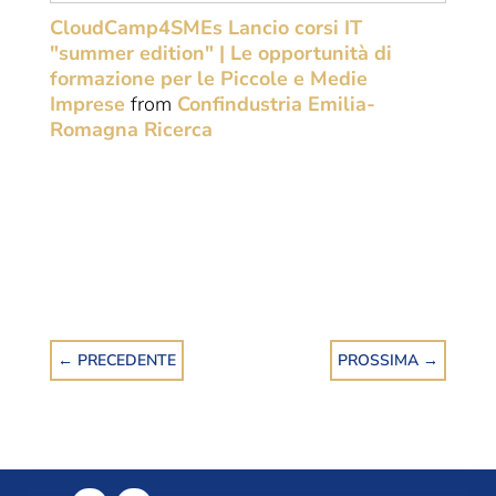
CloudCamp4SMEs Lancio corsi IT
"summer edition" | Le opportunità di
formazione per le Piccole e Medie
Imprese
from
Confindustria Emilia-
Romagna Ricerca
←
PRECEDENTE
PROSSIMA
→