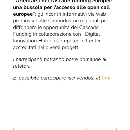
“Orientarsi nei cascade funding europei:
una bussola per l’accesso alle open call
europee”
: gli incontri informativi via web
promossi dalle Confindustrie regionali per
diffondere le opportunità dei Cascade
Funding in collaborazione con i Digital
Innovation Hub e i Competence Center
accreditati nei diversi progetti.
I partecipanti potranno porre domande ai
relatori.
E’ possibile partecipare iscrivendosi al
link