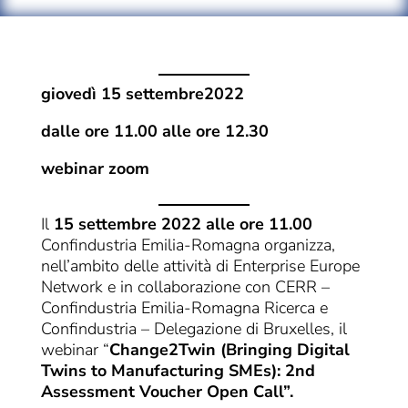
giovedì 15 settembre2022
dalle ore 11.00 alle ore 12.30
webinar zoom
Il
15 settembre 2022 alle ore 11.00
Confindustria Emilia-Romagna organizza,
nell’ambito delle attività di Enterprise Europe
Network e in collaborazione con CERR –
Confindustria Emilia-Romagna Ricerca e
Confindustria – Delegazione di Bruxelles, il
webinar “
Change2Twin (Bringing Digital
Twins to Manufacturing SMEs): 2nd
Assessment Voucher Open Call”.