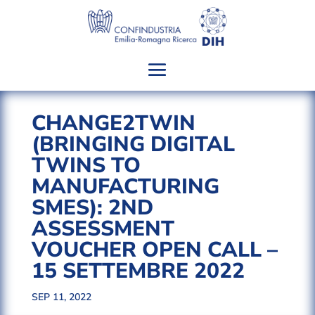
CHANGE2TWIN
(BRINGING DIGITAL
TWINS TO
MANUFACTURING
SMES): 2ND
ASSESSMENT
VOUCHER OPEN CALL –
15 SETTEMBRE 2022
SEP 11, 2022