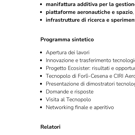
manifattura additiva per la gestion
piattaforme aeronautiche e spazio
,
infrastrutture di ricerca e sperime
Programma sintetico
Apertura dei lavori
Innovazione e trasferimento tecnologi
Progetto Ecosister: risultati e opportu
Tecnopolo di Forlì-Cesena e CIRI Aero
Presentazione di dimostratori tecnologi
Domande e risposte
Visita al Tecnopolo
Networking finale e aperitivo
Relatori