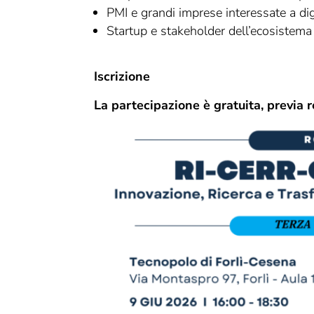
PMI e grandi imprese interessate a digi
Startup e stakeholder dell’ecosistema
Iscrizione
La partecipazione è gratuita, previa r