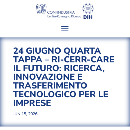
24 GIUGNO QUARTA
TAPPA – RI-CERR-CARE
IL FUTURO: RICERCA,
INNOVAZIONE E
TRASFERIMENTO
TECNOLOGICO PER LE
IMPRESE
JUN 15, 2026