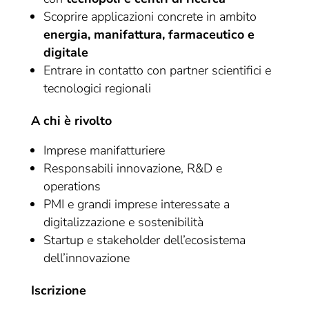
Scoprire applicazioni concrete in ambito
energia, manifattura, farmaceutico e
digitale
Entrare in contatto con partner scientifici e
tecnologici regionali
A chi è rivolto
Imprese manifatturiere
Responsabili innovazione, R&D e
operations
PMI e grandi imprese interessate a
digitalizzazione e sostenibilità
Startup e stakeholder dell’ecosistema
dell’innovazione
Iscrizione