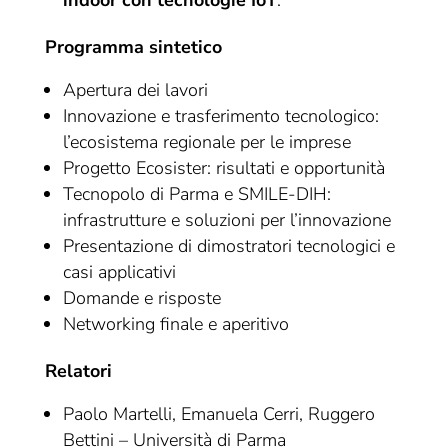
indoor con tecnologie IoT
.
Programma sintetico
Apertura dei lavori
Innovazione e trasferimento tecnologico:
l’ecosistema regionale per le imprese
Progetto Ecosister: risultati e opportunità
Tecnopolo di Parma e SMILE-DIH:
infrastrutture e soluzioni per l’innovazione
Presentazione di dimostratori tecnologici e
casi applicativi
Domande e risposte
Networking finale e aperitivo
Relatori
Paolo Martelli, Emanuela Cerri, Ruggero
Bettini – Università di Parma