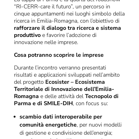
“RI-CERR-care il futuro”, un percorso in
cinque appuntamenti nei luoghi simbolo della
ricerca in Emilia-Romagna, con l’obiettivo di
rafforzare il dialogo tra ricerca e sistema
produttivo
e favorire l’adozione di
innovazione nelle imprese.
Cosa potranno scoprire le imprese
Durante l’incontro verranno presentati
risultati e applicazioni sviluppati nell’ambito
del progetto
Ecosister – Ecosistema
Territoriale di Innovazione dell’Emilia-
Romagna
e delle attività del
Tecnopolo di
Parma e di SMILE-DIH
, con focus su:
scambio dati interoperabile per
comunità energetiche
, per nuovi modelli
di gestione e condivisione dell’energia;