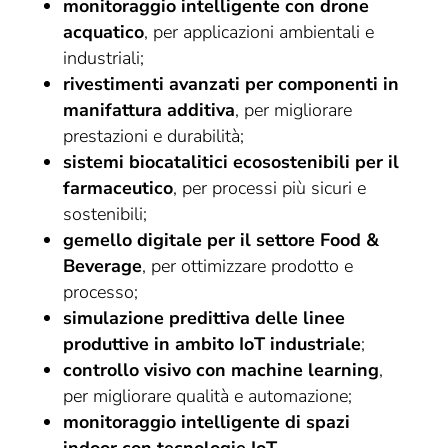
monitoraggio intelligente con drone
acquatico
, per applicazioni ambientali e
industriali;
rivestimenti avanzati per componenti in
manifattura additiva
, per migliorare
prestazioni e durabilità;
sistemi biocatalitici ecosostenibili per il
farmaceutico
, per processi più sicuri e
sostenibili;
gemello digitale per il settore Food &
Beverage
, per ottimizzare prodotto e
processo;
simulazione predittiva delle linee
produttive in ambito IoT industriale
;
controllo visivo con machine learning
,
per migliorare qualità e automazione;
monitoraggio intelligente di spazi