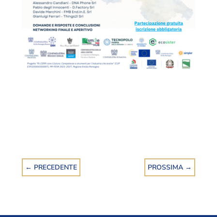
←
PRECEDENTE
PROSSIMA
→